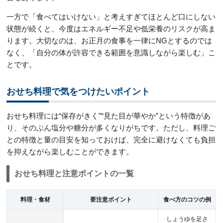
一方で「食べてはいけない」と考えすぎてほとんど口にしない
状態が続くと、今度はエネルギー不足や低栄養のリスクが高ま
ります。大切なのは、お正月の食事を一律にNGとするのでは
なく、「自分の体が許容できる範囲を意識しながら楽しむ」こ
とです。
おせち料理で気をつけたいポイント
おせち料理には“保存がきく”“見た目が華やか”という特徴があ
り、そのぶん塩分や糖分が多くなりがちです。ただし、料理ご
との特徴と量の目安を知っておけば、完全に避けなくても負担
を抑えながら楽しむことができます。
おせち料理と注意ポイントの一覧
料理・食材
要注意ポイント
食べ方のコツの例
しょうゆを足さ