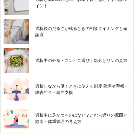
イント
透析後のだるさが残るときの相談タイミングと確
認点
透析中の外食・コンビニ選び｜塩分とリンの見方
透析しながら働くときに使える制度 障害者手帳・
障害年金・両立支援
透析中に足がつるのはなぜ？こむら返りの原因と
除水・体重管理の考え方