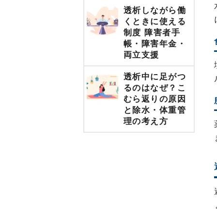
透析しながら働
くときに使える
制度 障害者手
帳・障害年金・
両立支援
透析中に足がつ
るのはなぜ？こ
むら返りの原因
と除水・体重管
理の考え方