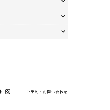
。
も可能です。気になる症状はメ
共有しておきましょう。
ご予約・お問い合わせ