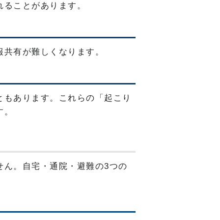
れることがあります。
報共有が難しくなります。
ともあります。これらの「起こり
す。
せん。自宅・通院・避難の3つの