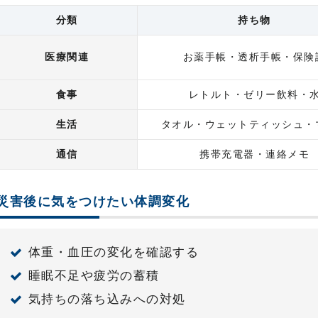
分類
持ち物
医療関連
お薬手帳・透析手帳・保険
食事
レトルト・ゼリー飲料・
生活
タオル・ウェットティッシュ・
通信
携帯充電器・連絡メモ
災害後に気をつけたい体調変化
体重・血圧の変化を確認する
睡眠不足や疲労の蓄積
気持ちの落ち込みへの対処