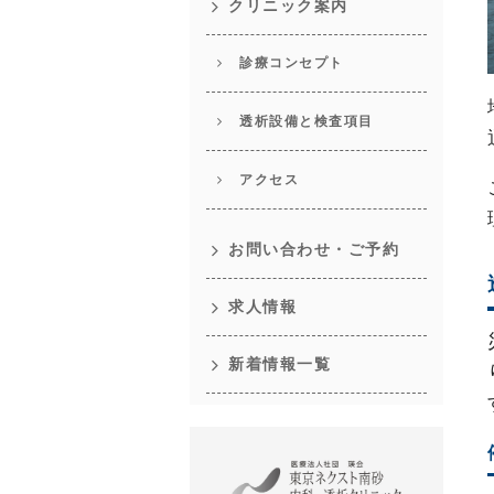
クリニック案内
診療コンセプト
透析設備と検査項目
アクセス
お問い合わせ・ご予約
求人情報
新着情報一覧