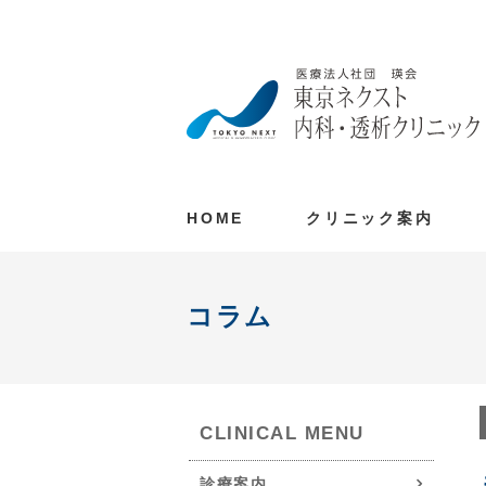
HOME
クリニック案内
コラム
CLINICAL MENU
診療案内