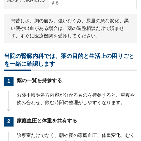
する
息苦しさ、胸の痛み、強いむくみ、尿量の急な変化、黒
い便や出血がある場合は、薬の調整相談だけで済ませ
ず、すぐに医療機関を受診してください。
当院の腎臓内科では、薬の目的と生活上の困りごと
を一緒に確認します
薬の一覧を持参する
お薬手帳や処方内容が分かるものを持参すると、重複や
飲み合わせ、飲む時間の整理がしやすくなります。
家庭血圧と体重を共有する
診察室だけでなく、朝や夜の家庭血圧、体重変化、むく