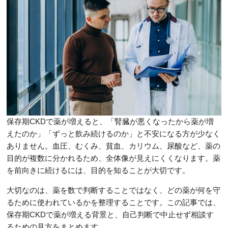
保存期CKDで薬が増えると、「腎臓が悪くなったから薬が増
えたのか」「ずっと飲み続けるのか」と不安になる方が少なく
ありません。血圧、むくみ、貧血、カリウム、尿酸など、薬の
目的が複数に分かれるため、全体像が見えにくくなります。薬
を前向きに続けるには、目的を知ることが大切です。
大切なのは、薬を数で判断することではなく、どの薬が何を守
るために使われているかを整理することです。この記事では、
保存期CKDで薬が増える背景と、自己判断で中止せず相談す
るための見方をまとめます。